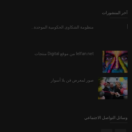
آخر المنشورات
منظومة الشكاوى الحكومية الموحدة...
lelfan.net من موقع Digital منتجات
صور لمعرض فن بلا أسوار
وسائل التواصل الاجتماعي