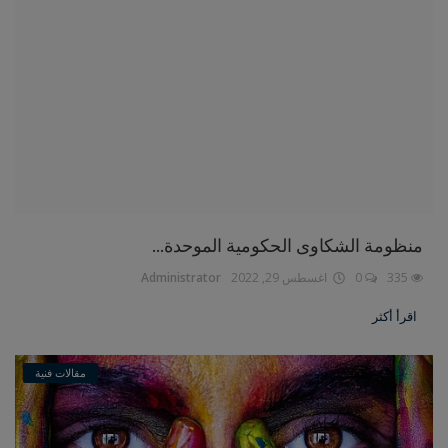
منظومة الشكاوى الحكومية الموحدة...
335
0
اغسطس 29, 2022
Administrator
اقرأ أكثر
مقالات فنية