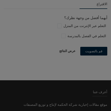
الاقتراع
أيهما أفضل من وجهة نظرك؟
التعلم عبر الإنترنت من المنزل
التعلم في الفصل بالمدرسة
عرض النتائج
قم بالتصويت
أعرف عننا
موقع مقالات إخبارية شركة الحكمة لإنتاج و توزيع المصنفات