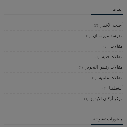
الفئات
أحدث الأخبار
(3)
مدرسة مورستان
(0)
مقالات
(3)
مقالات فنية
(1)
مقالات رئيس التحرير
(1)
مقالات علمية
(0)
أنشطتنا
(1)
مركز أركان للإبداع
(1)
منشورات عشوائية